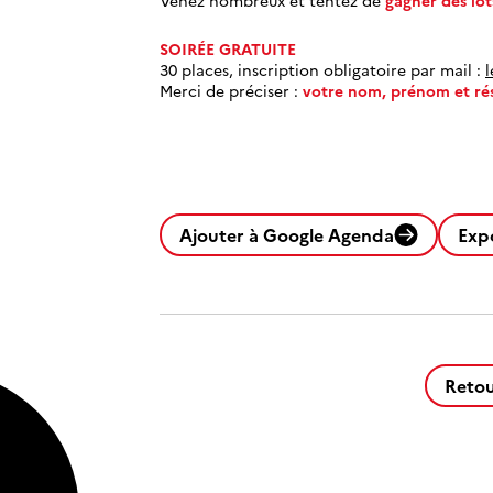
SOIRÉE GRATUITE
30 places, inscription obligatoire par mail :
Merci de préciser :
votre nom, prénom et ré
Ajouter à Google Agenda
Exp
Retou