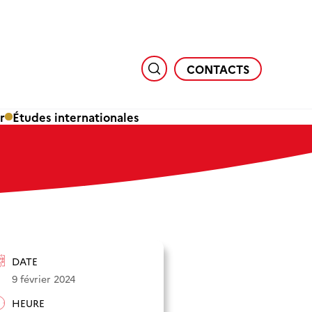
CONTACTS
r
Études internationales
DATE
9 février 2024
HEURE