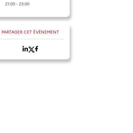
21:00 - 23:00
PARTAGER CET ÉVÈNEMENT